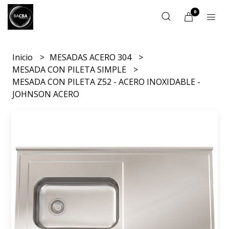
0
Inicio
MESADAS ACERO 304
MESADA CON PILETA SIMPLE
MESADA CON PILETA Z52 - ACERO INOXIDABLE -
JOHNSON ACERO