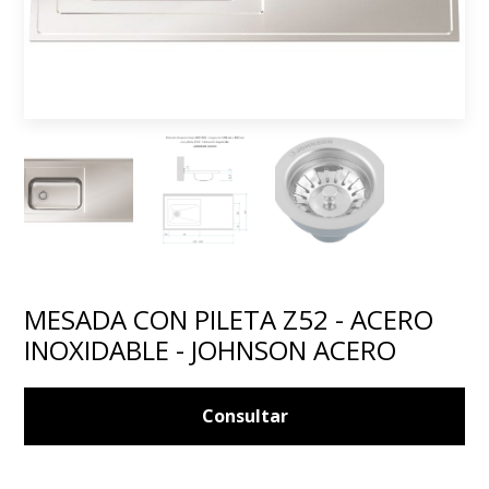
MESADA CON PILETA Z52 - ACERO
INOXIDABLE - JOHNSON ACERO
Consultar