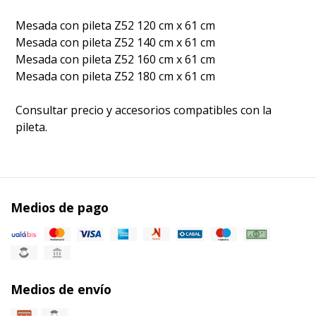
Mesada con pileta Z52 120 cm x 61 cm
Mesada con pileta Z52 140 cm x 61 cm
Mesada con pileta Z52 160 cm x 61 cm
Mesada con pileta Z52 180 cm x 61 cm
Consultar precio y accesorios compatibles con la
pileta.
Medios de pago
Medios de envío