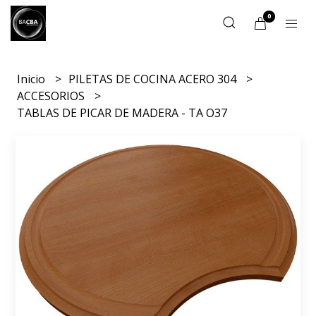
0
Inicio
PILETAS DE COCINA ACERO 304
ACCESORIOS
TABLAS DE PICAR DE MADERA - TA O37