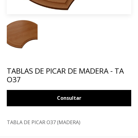
TABLAS DE PICAR DE MADERA - TA
O37
Consultar
TABLA DE PICAR O37 (MADERA)