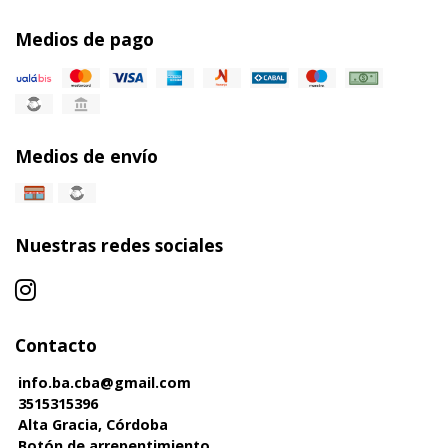
Medios de pago
Medios de envío
Nuestras redes sociales
Contacto
info.ba.cba@gmail.com
3515315396
Alta Gracia, Córdoba
Botón de arrepentimiento