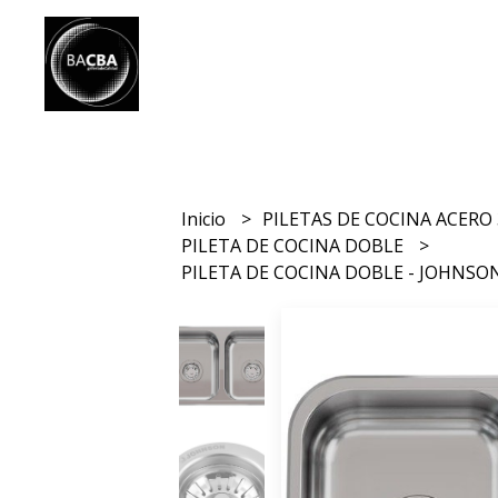
Inicio
PILETAS DE COCINA ACERO
PILETA DE COCINA DOBLE
PILETA DE COCINA DOBLE - JOHNSON 