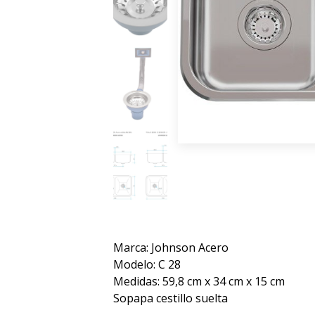
Marca: Johnson Acero
Modelo: C 28
Medidas: 59,8 cm x 34 cm x 15 cm
Sopapa cestillo suelta