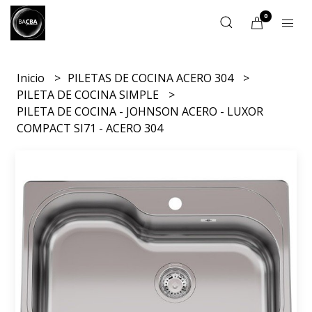
0
Inicio
PILETAS DE COCINA ACERO 304
PILETA DE COCINA SIMPLE
PILETA DE COCINA - JOHNSON ACERO - LUXOR
COMPACT SI71 - ACERO 304