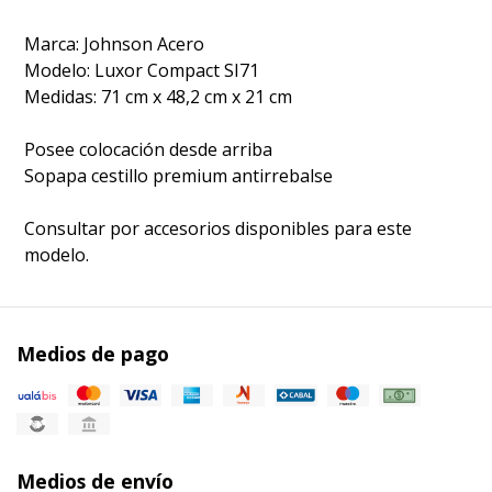
Marca:
Johnson Acero
Modelo: Luxor Compact SI71
Medidas: 71 cm x 48,2 cm x 21 cm
Posee colocación desde arriba
Sopapa cestillo premium antirrebalse
Consultar por accesorios disponibles para este
modelo.
Medios de pago
Medios de envío