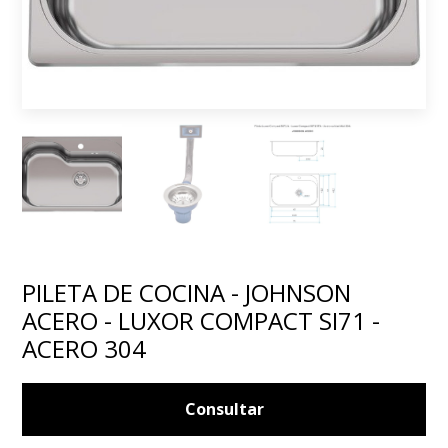
PILETA DE COCINA - JOHNSON
ACERO - LUXOR COMPACT SI71 -
ACERO 304
Consultar