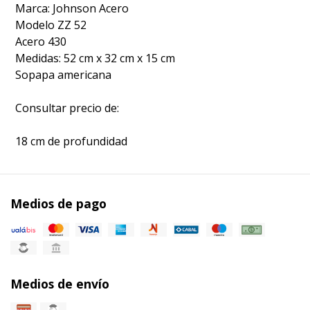
Marca: Johnson Acero
Modelo ZZ 52
Acero 430
Medidas: 52 cm x 32 cm x 15 cm
Sopapa americana
Consultar precio de:
18 cm de profundidad
Medios de pago
Medios de envío