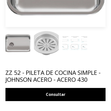
ZZ 52 - PILETA DE COCINA SIMPLE -
JOHNSON ACERO - ACERO 430
Consultar