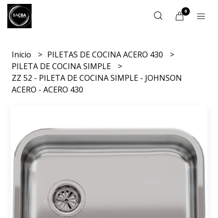
0
Inicio
PILETAS DE COCINA ACERO 430
PILETA DE COCINA SIMPLE
ZZ 52 - PILETA DE COCINA SIMPLE - JOHNSON
ACERO - ACERO 430