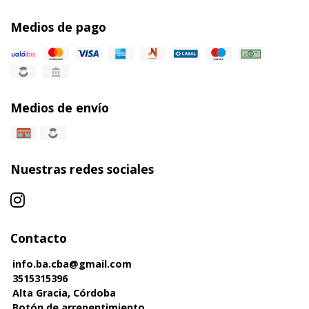
Medios de pago
Medios de envío
Nuestras redes sociales
Contacto
info.ba.cba@gmail.com
3515315396
Alta Gracia, Córdoba
Botón de arrepentimiento