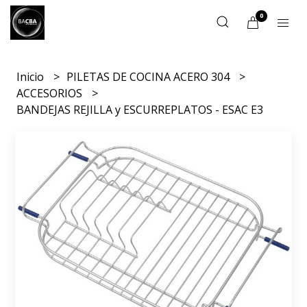
0
Inicio
PILETAS DE COCINA ACERO 304
ACCESORIOS
BANDEJAS REJILLA y ESCURREPLATOS - ESAC E3