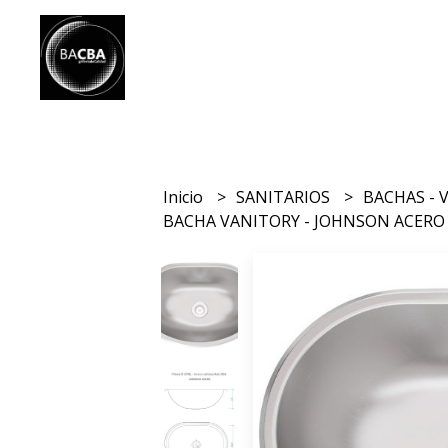
Inicio
SANITARIOS
BACHAS -
BACHA VANITORY - JOHNSON ACERO -