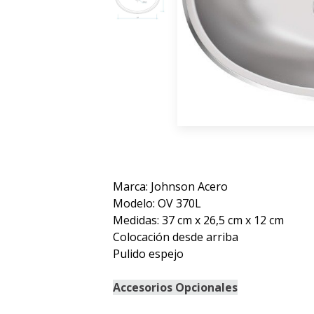
Marca: Johnson Acero
Modelo: OV 370L
Medidas: 37 cm x 26,5 cm x 12 cm
Colocación desde arriba
Pulido espejo
Accesorios Opcionales