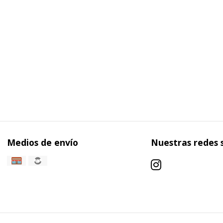
Medios de envío
Nuestras redes 