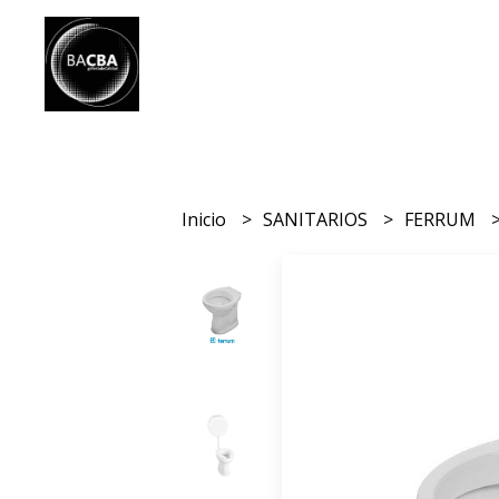
Inicio
SANITARIOS
FERRUM