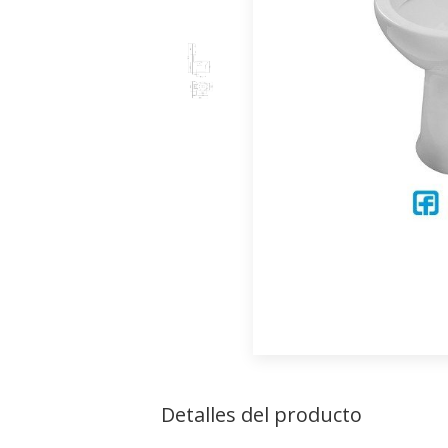
Detalles del producto