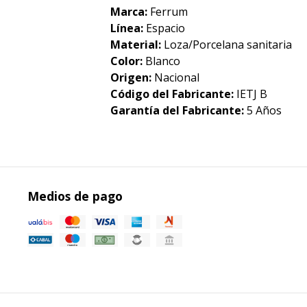
Marca:
Ferrum
Línea:
Espacio
Material:
Loza/Porcelana sanitaria
Color:
Blanco
Origen:
Nacional
Código del Fabricante:
IETJ B
Garantía del Fabricante:
5 Años
Medios de pago