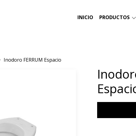
INICIO
PRODUCTOS
Inodoro FERRUM Espacio
Inodo
Espaci