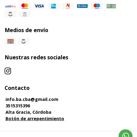
Medios de envío
Nuestras redes sociales
Contacto
info.ba.cba@gmail.com
3515315396
Alta Gracia, Córdoba
Botón de arrepentimiento