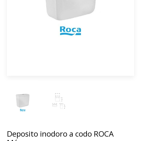
Deposito inodoro a codo ROCA